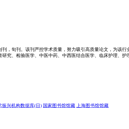
年创刊，旬刊。该刊严控学术质量，努力吸引高质量论文，为该
查研究、检验医学、中医中药、中西医结合医学、临床护理、护
技术振兴机构数据库(日)
国家图书馆馆藏
上海图书馆馆藏