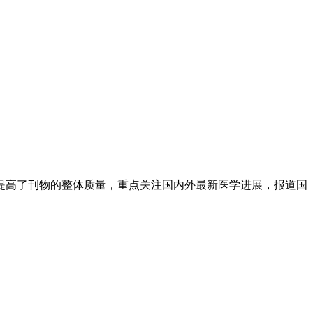
断提高了刊物的整体质量，重点关注国内外最新医学进展，报道国