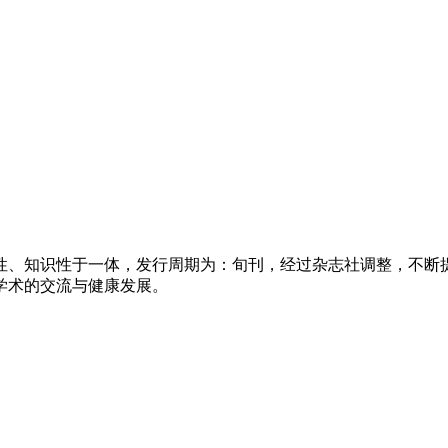
用性、知识性于一体，发行周期为：旬刊，经过杂志社调整，不
学术的交流与健康发展。