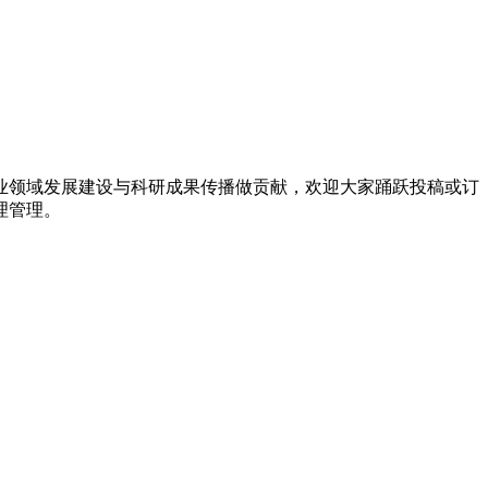
行业领域发展建设与科研成果传播做贡献，欢迎大家踊跃投稿或订
理管理。