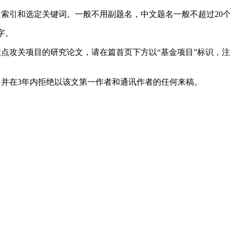
、索引和选定关键词。一般不用副题名，中文题名一般不超过20
字。
重点攻关项目的研究论文，请在篇首页下方以“基金项目”标识，
，并在3年内拒绝以该文第一作者和通讯作者的任何来稿。