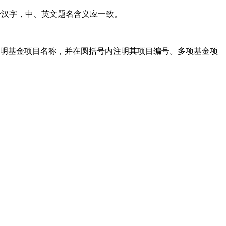
个汉字，中、英文题名含义应一致。
注明基金项目名称，并在圆括号内注明其项目编号。多项基金项